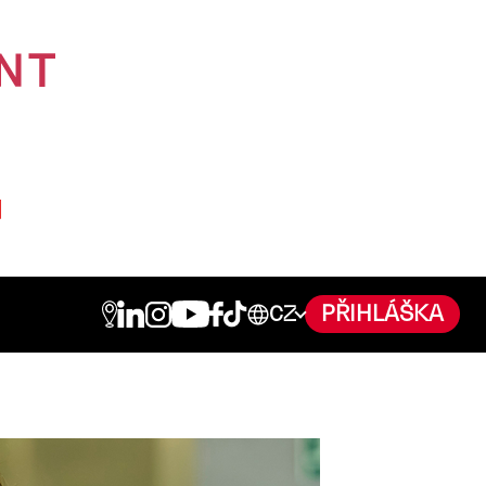
PŘIHLÁŠKA