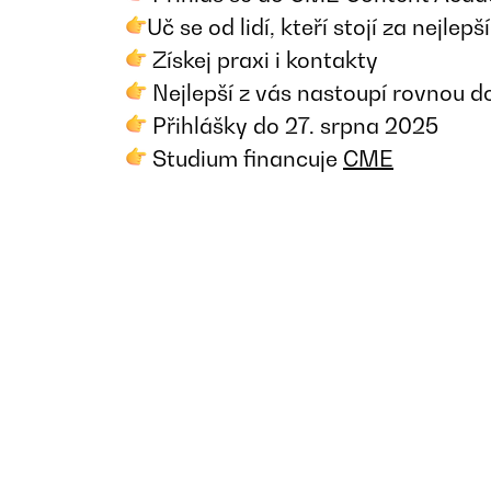
Uč se od lidí, kteří stojí za nejle
Získej praxi i kontakty
Nejlepší z vás nastoupí rovnou 
Přihlášky do 27. srpna 2025
Studium financuje
CME