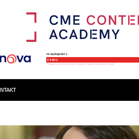
NTAKT