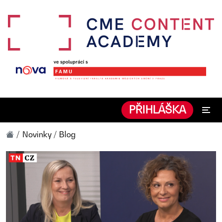
PŘIHLÁŠKA
Novinky / Blog