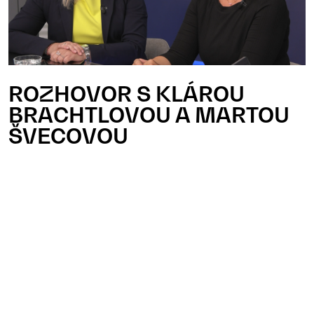
ROZHOVOR S KLÁROU
BRACHTLOVOU A MARTOU
ŠVECOVOU