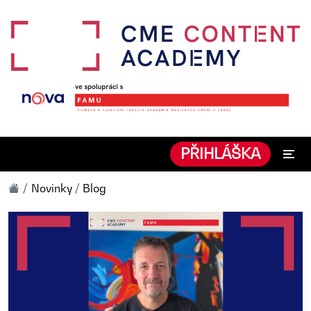
PŘIHLÁŠKA
Novinky / Blog