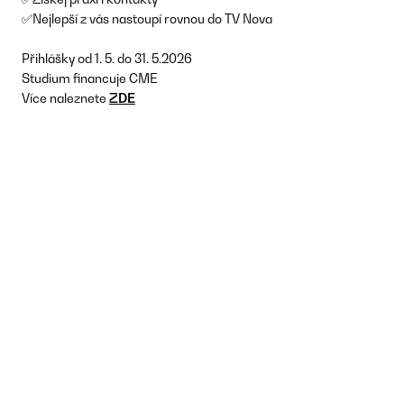
✅Nejlepší z vás nastoupí rovnou do TV Nova
Přihlášky od 1. 5. do 31. 5.2026
Studium financuje CME
Více naleznete
ZDE