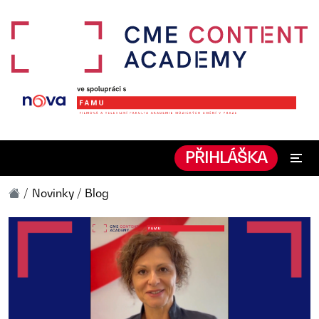
PŘIHLÁŠKA
Novinky / Blog