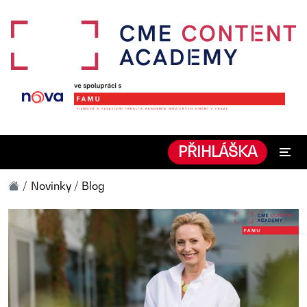
PŘIHLÁŠKA
Novinky / Blog