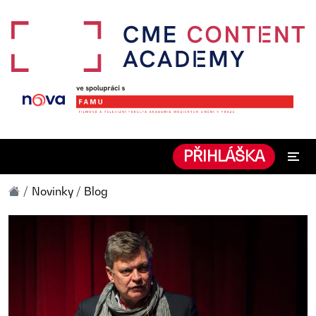
PŘIHLÁŠKA
Novinky / Blog