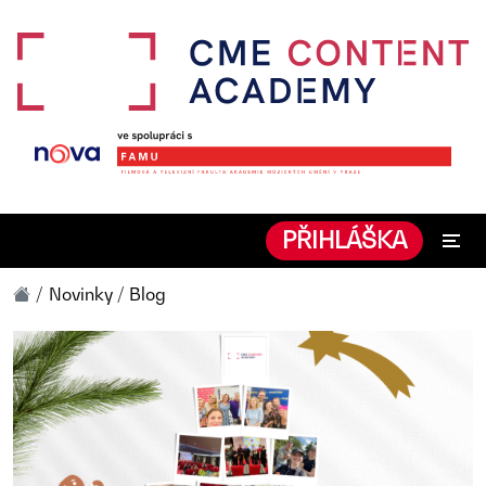
PŘIHLÁŠKA
Novinky / Blog