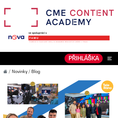
PŘIHLÁŠKA
Novinky / Blog