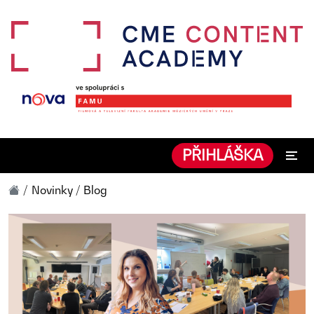
PŘIHLÁŠKA
Novinky / Blog