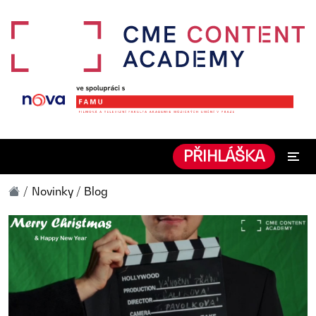
PŘIHLÁŠKA
Novinky / Blog