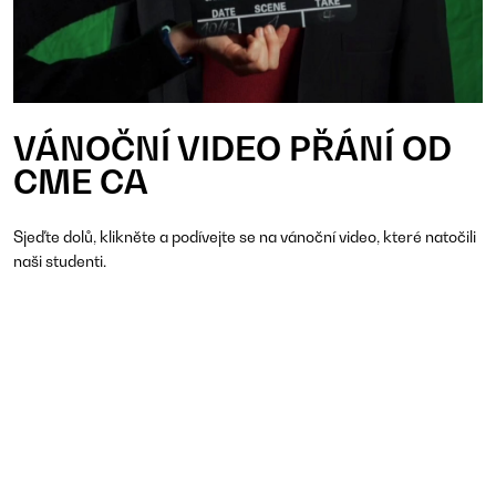
VÁNOČNÍ VIDEO PŘÁNÍ OD
CME CA
Sjeďte dolů, klikněte a podívejte se na vánoční video, které natočili
naši studenti.