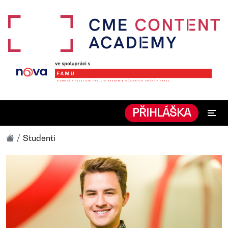
PŘIHLÁŠKA
Studenti