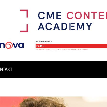
NTAKT