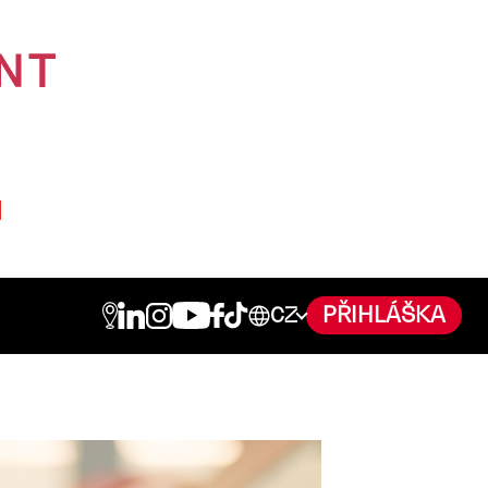
PŘIHLÁŠKA