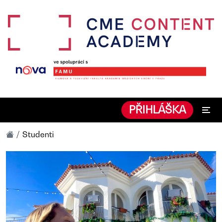
PŘIHLÁŠKA
Studenti